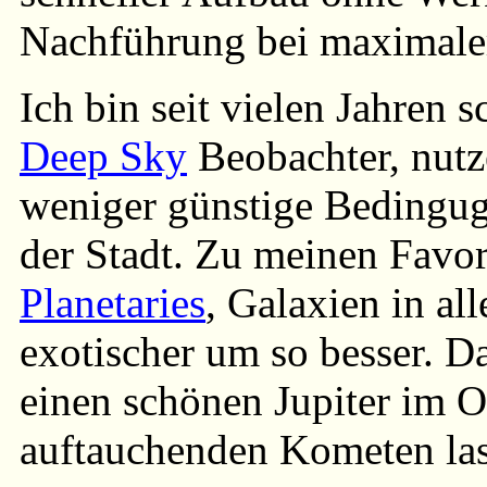
Nachführung bei maximaler 
Ich bin seit vielen Jahren
Deep Sky
Beobachter, nutz
weniger günstige Bedingug
der Stadt. Zu meinen Favor
Planetaries
, Galaxien in al
exotischer um so besser. D
einen schönen Jupiter im O
auftauchenden Kometen lass