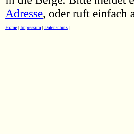
Adresse
, oder ruft einfach
Home
|
Impressum
Datenschutz
|
|