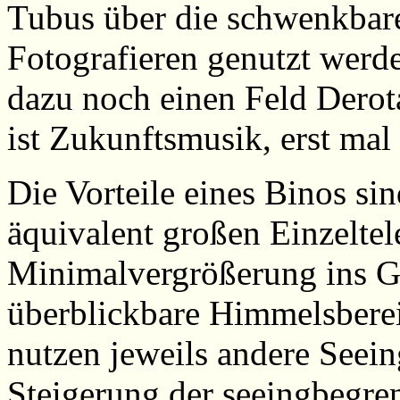
Tubus über die schwenkbar
Fotografieren genutzt werd
dazu noch einen Feld Derot
ist Zukunftsmusik, erst mal
Die Vorteile eines Binos sin
äquivalent großen Einzeltel
Minimalvergrößerung ins 
überblickbare Himmelsbere
nutzen jeweils andere Seein
Steigerung der seeingbegr