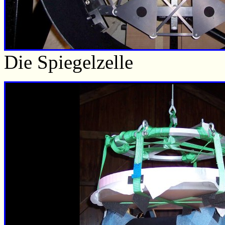
Die Spiegelzelle