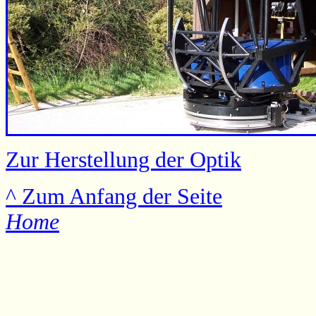
Zur Herstellung der Optik
^ Zum Anfang der Seite
Home