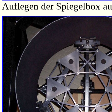
Auflegen der Spiegelbox a