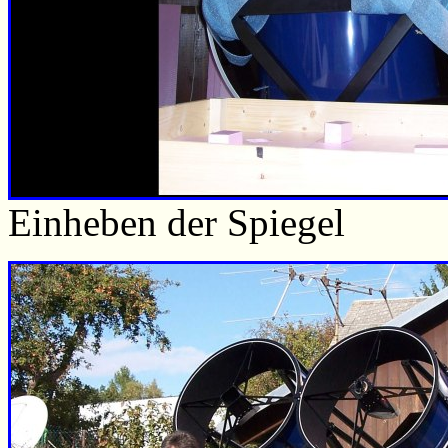
Einheben der Spiegel