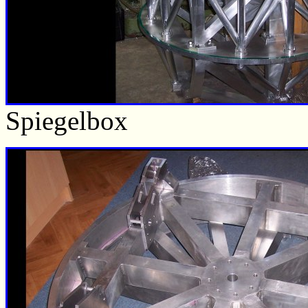
Spiegelbox