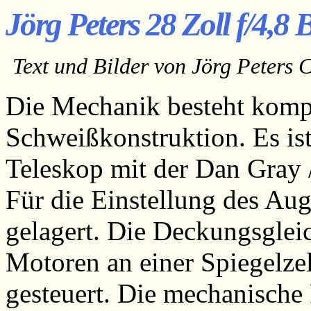
Jörg Peters 28 Zoll f/4,8 
Text und Bilder von Jörg Peters 
Die Mechanik besteht komp
Schweißkonstruktion. Es ist
Teleskop mit der Dan Gray 
Für die Einstellung des Aug
gelagert. Die Deckungsgleic
Motoren an einer Spiegelze
gesteuert. Die mechanische 