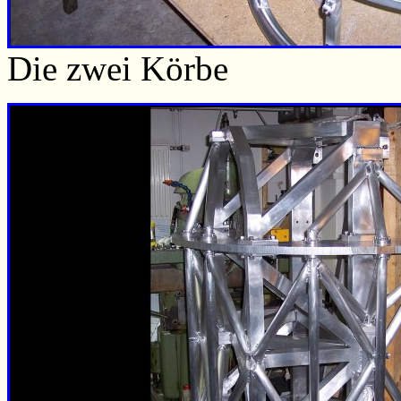
Die zwei Körbe