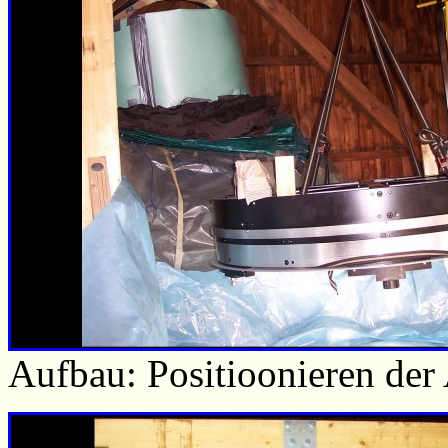
Aufbau: Positioonieren der