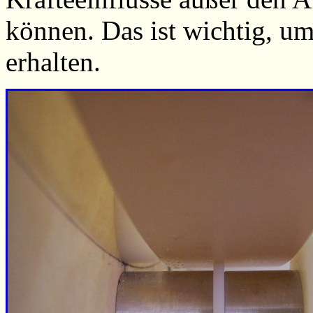
können. Das ist wichtig, um
erhalten.