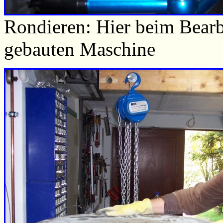
Rondieren: Hier beim Bearbe
gebauten Maschine