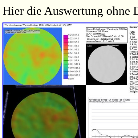
Hier die Auswertung ohne 