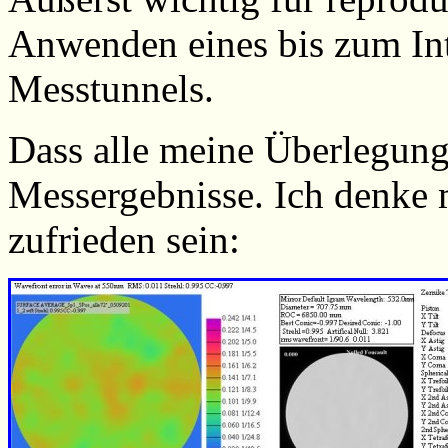
Anwenden eines bis zum Int
Messtunnels.
Dass alle meine Überlegunge
Messergebnisse. Ich denke 
zufrieden sein: