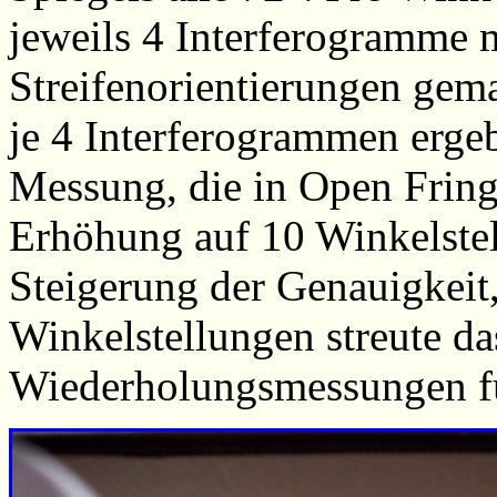
jeweils 4 Interferogramme 
Streifenorientierungen gem
je 4 Interferogrammen erge
Messung, die in Open Fring
Erhöhung auf 10 Winkelstel
Steigerung der Genauigkeit,
Winkelstellungen streute d
Wiederholungsmessungen fü