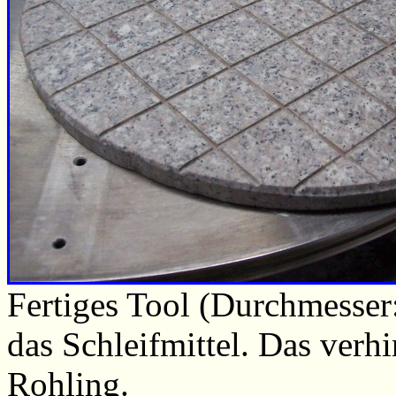
Fertiges Tool (Durchmesser
das Schleifmittel. Das verh
Rohling.