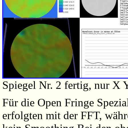
Spiegel Nr. 2 fertig, nur X
Für die Open Fringe Spezia
erfolgten mit der FFT, währ