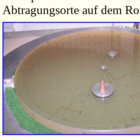
Abtragungsorte auf dem Ro