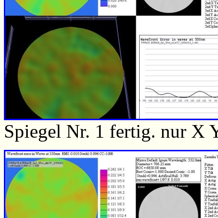
Spiegel Nr. 1 fertig. nur X