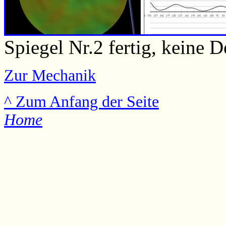
Spiegel Nr.2 fertig, keine 
Zur Mechanik
^ Zum Anfang der Seite
Home