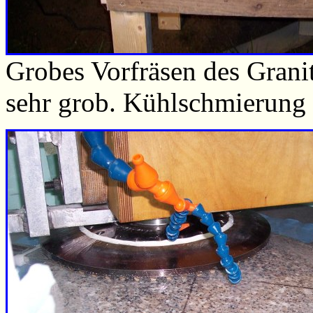
Grobes Vorfräsen des Granit
sehr grob. Kühlschmierung i