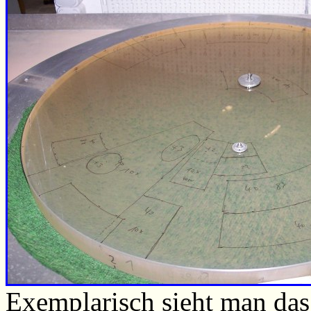
Exemplarisch sieht man da