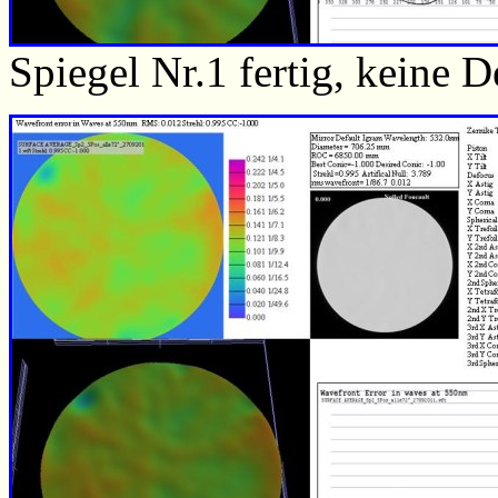
Spiegel Nr.1 fertig, keine 