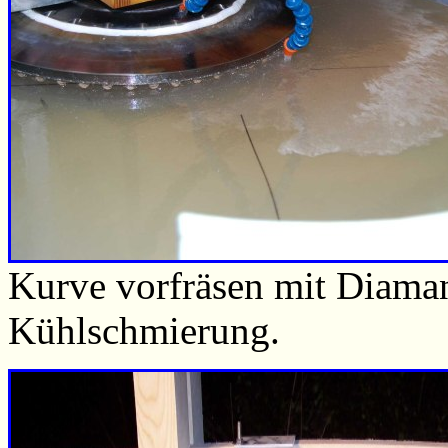
Kurve vorfräsen mit Diama
Kühlschmierung.