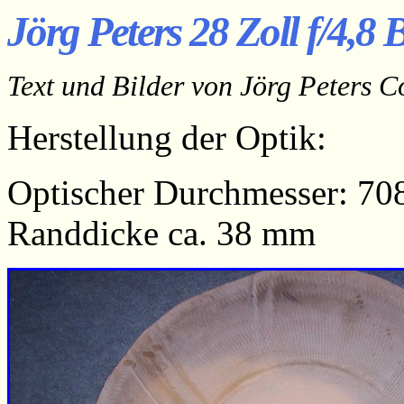
Jörg Peters 28 Zoll f/4,8 
Text und Bilder von Jörg Peters C
Herstellung der Optik:
Optischer Durchmesser: 70
Randdicke ca. 38 mm