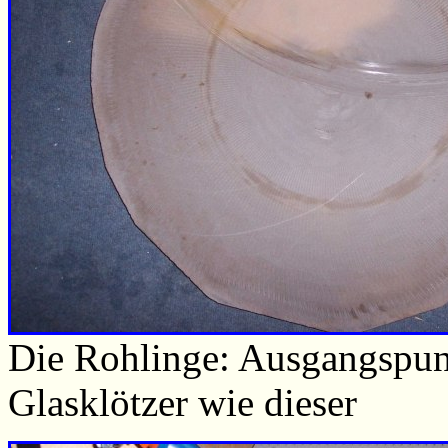
Die Rohlinge: Ausgangspun
Glasklötzer wie dieser