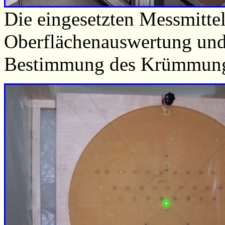
Die eingesetzten Messmittel
Oberflächenauswertung und 
Bestimmung des Krümmung