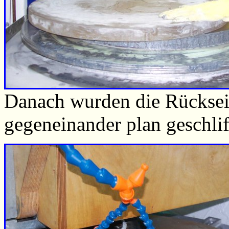
Danach wurden die Rücksei
gegeneinander plan geschli