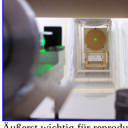
Äußerst wichtig für reprod